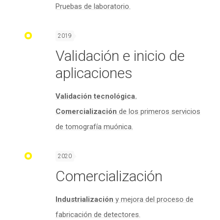
Pruebas de laboratorio.
2019
Validación e inicio de
aplicaciones
Validación tecnológica.
Comercialización
de los primeros servicios
de tomografía muónica.
2020
Comercialización
Industrialización
y mejora del proceso de
fabricación de detectores.