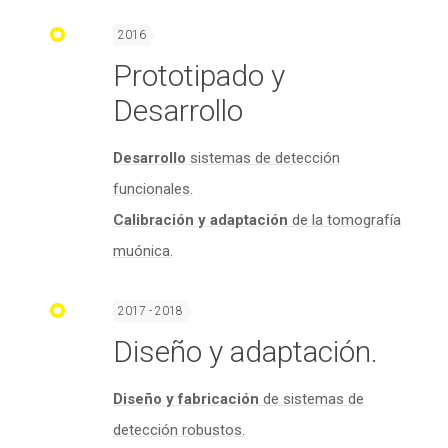
2016
Prototipado y
Desarrollo
Desarrollo
sistemas de detección
funcionales.
Calibración y adaptación
de la tomografía
muónica.
2017 - 2018
Diseño y adaptación.
Diseño y fabricación
de sistemas de
detección robustos.