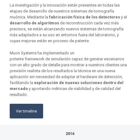
La investigación y la innovación están presentes en todas las
etapas de desarrollo de nuestros sistemas de tomografía
muónica. Mediante la
fabricación física de los detectores
y el
desarrollo de algoritmos
de reconstrucción cada vez más
precisos, se están alcanzando nuevos sistemas de tomografía
más adaptados a su uso en entornos fuera del laboratorio, y
cuyas mejoras están en proceso de patente.
Muon Systems ha implementado un
potente framework de simulación capaz de generar escenarios
con un alto grado de detalle para mostrar a nuestros clientes una
previsión realista de los resultados la técnica en una nueva
aplicación sin necesidad de adaptar el hardware de detección,
facilitando la
exploración de nuevas soluciones dentro del
mercado
y aportando métricas de viabilidad y de calidad del
resultado.
Ver timeline
2016