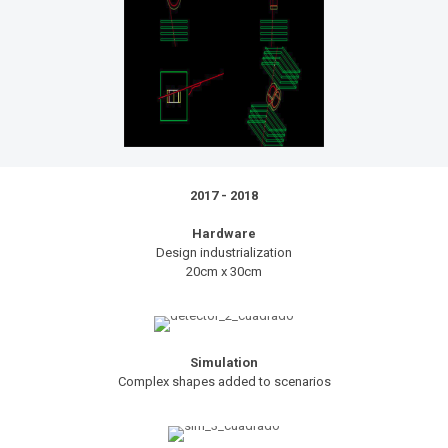
2017 - 2018
Hardware
Design industrialization
20cm x 30cm
Simulation
Complex shapes added to scenarios