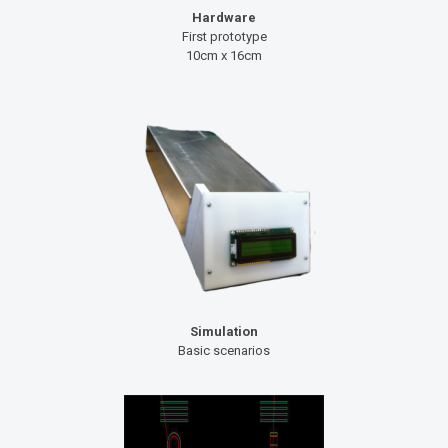
Hardware
First prototype
10cm x 16cm
Simulation
Basic scenarios