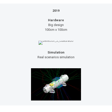
2019
Hardware
Big design
100cm x 100cm
Simulation
Real scenarios simulation