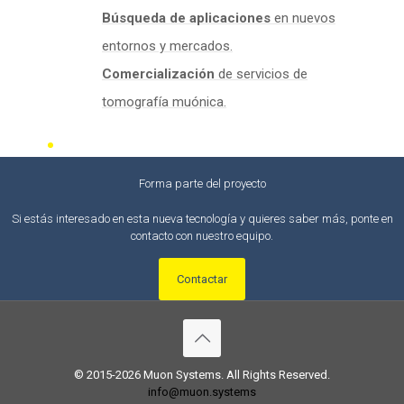
Búsqueda de aplicaciones
en nuevos
entornos y mercados.
Comercialización
de servicios de
tomografía muónica.
Forma parte del proyecto
Si estás interesado en esta nueva tecnología y quieres saber más, ponte en
contacto con nuestro equipo.
Contactar
© 2015-2026 Muon Systems. All Rights Reserved.
info@muon.systems