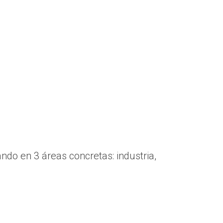
do en 3 áreas concretas: industria,