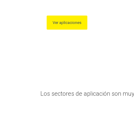
Ver aplicaciones
Los sectores de aplicación son muy