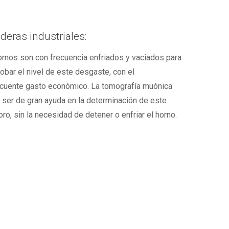
deras industriales:
rnos son con frecuencia enfriados y vaciados para
bar el nivel de este desgaste, con el
cuente gasto económico. La tomografía muónica
ser de gran ayuda en la determinación de este
oro, sin la necesidad de detener o enfriar el horno.