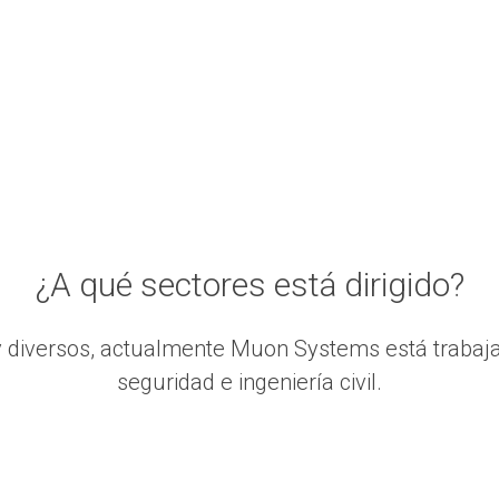
¿A qué sectores está dirigido?
 diversos, actualmente Muon Systems está trabajan
seguridad e ingeniería civil.