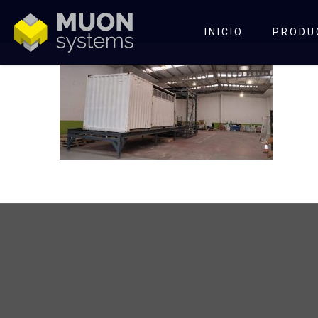
INICIO
PRODU