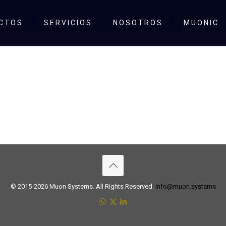
CTOS
SERVICIOS
NOSOTROS
MUONIC
© 2015-2026 Muon Systems. All Rights Reserved.
info@muon.systems