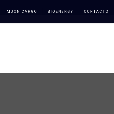
MUON CARGO
BIOENERGY
CONTACTO