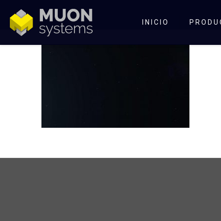
INICIO
PRODU