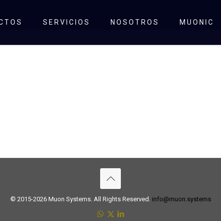
CTOS
SERVICIOS
NOSOTROS
MUONIC
© 2015-2026 Muon Systems. All Rights Reserved.
info@muon.systems