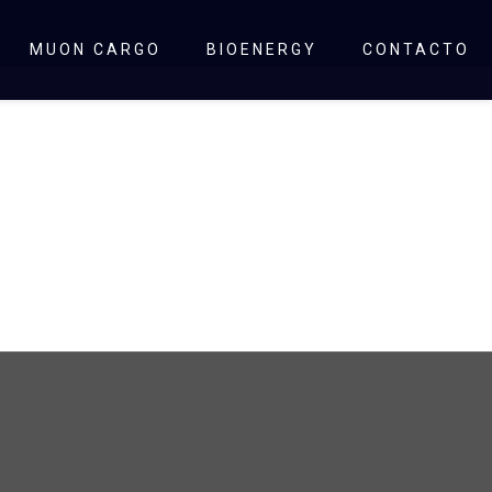
MUON CARGO
BIOENERGY
CONTACTO