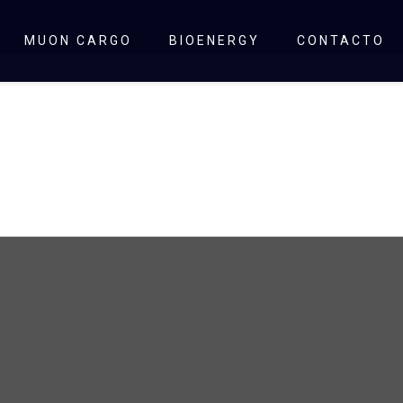
MUON CARGO
BIOENERGY
CONTACTO