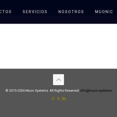
CTOS
SERVICIOS
NOSOTROS
MUONIC
© 2015-2026 Muon Systems. All Rights Reserved.
info@muon.systems