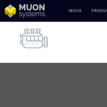
INICIO
PRODU