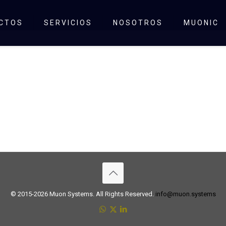
CTOS
SERVICIOS
NOSOTROS
MUONIC
© 2015-2026 Muon Systems. All Rights Reserved.
info@muon.systems