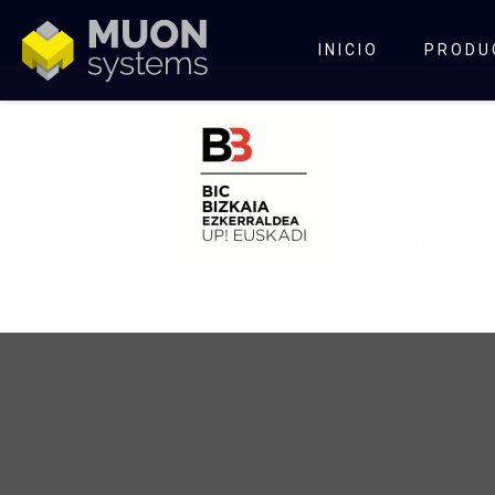
INICIO
PRODU