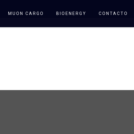
MUON CARGO
BIOENERGY
CONTACTO