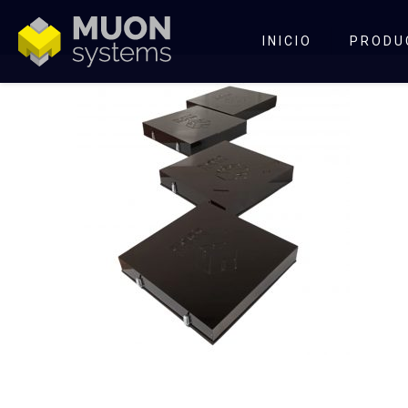
INICIO
PRODU