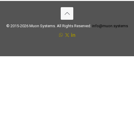
© 2015-2026 Muon Systems. All Rights Reserved.
info@muon.systems