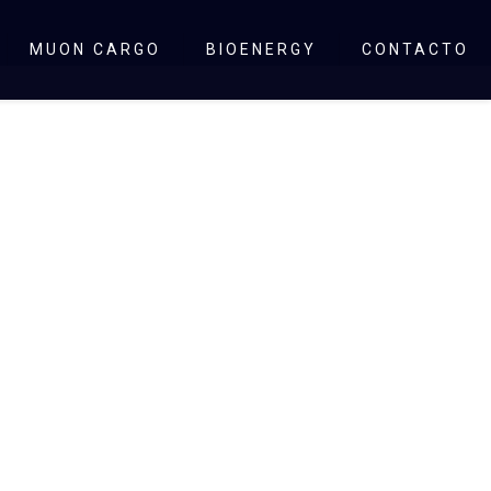
MUON CARGO
BIOENERGY
CONTACTO