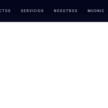
CTOS
SERVICIOS
NOSOTROS
MUONIC