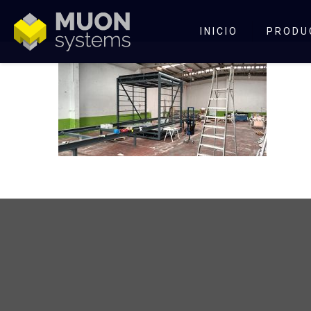
INICIO
PRODU