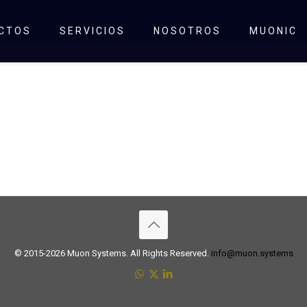
CTOS
SERVICIOS
NOSOTROS
MUONIC
© 2015-2026 Muon Systems. All Rights Reserved.
info@muon.systems