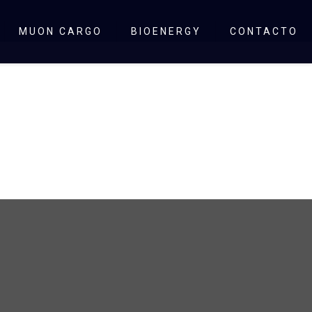
MUON CARGO
BIOENERGY
CONTACTO