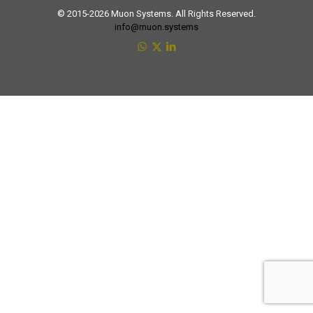
© 2015-2026 Muon Systems. All Rights Reserved.
info@muon.systems